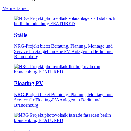
Mehr erfahren
Ställe
NRG-Projekt bietet Beratung, Planung, Montage und
Service für stallgebundene PV-Anlagen in Berlin und
Brandenburg.
Floating PV
NRG-Projekt bietet Beratung, Planung, Montage und
Service für Floating-PV-Anlagen in Berlin und
Brandenburg.