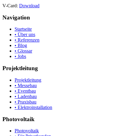
V-Card:
Download
Navigation
Startseite
• Über uns
• Referenzen
• Blog
• Glossar
• Jobs
Projektleitung
Projektleitung
• Messebau
• Eventbau
• Ladenbau
• Praxisbau
• Elektroinstallation
Photovoltaik
Photovoltaik