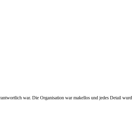
verantwortlich war. Die Organisation war makellos und jedes Detail w