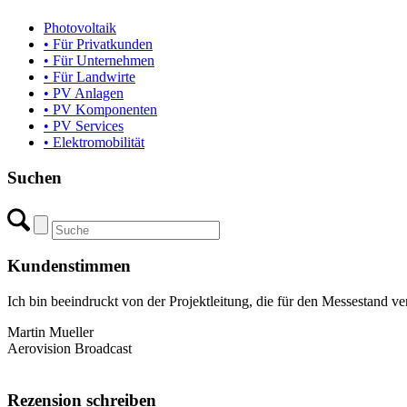
Photovoltaik
• Für Privatkunden
• Für Unternehmen
• Für Landwirte
• PV Anlagen
• PV Komponenten
• PV Services
• Elektromobilität
Suchen
Kundenstimmen
Ich bin beeindruckt von der Projektleitung, die für den Messestand 
Martin Mueller
Aerovision Broadcast
Rezension schreiben