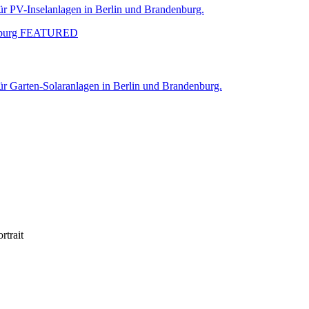
ür PV-Inselanlagen in Berlin und Brandenburg.
ür Garten-Solaranlagen in Berlin und Brandenburg.